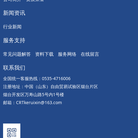
新闻资讯
行业新闻
服务支持
常见问题解答
资料下载
服务网络
在线留言
联系我们
全国统一客服热线：0535-4716006
注册地址：中国（山东）自由贸易试验区烟台片区
烟台开发区万寿山路5号内1号楼
邮箱：CRTkeruixin@163.com