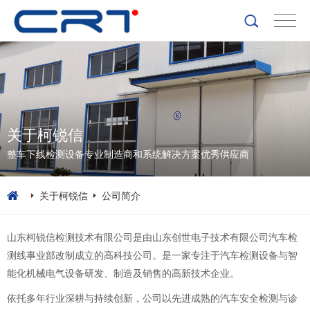
关于柯锐信
整车下线检测设备专业制造商和系统解决方案优秀供应商
关于柯锐信
公司简介
山东柯锐信检测技术有限公司是由山东创世电子技术有限公司汽车检
测线事业部改制成立的高科技公司。是一家专注于汽车检测设备与智
能化机械电气设备研发、制造及销售的高新技术企业。
依托多年行业深耕与持续创新，公司以先进成熟的汽车安全检测与诊