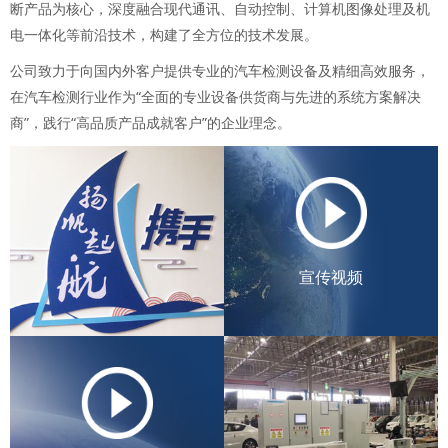
断产品为核心，深度融合现代通讯、自动控制、计算机图像处理及机
电一体化等前沿技术，构建了全方位的技术发展。
公司致力于向国内外客户提供专业的汽车检测设备及精细高效服务，
在汽车检测行业作为“全面的专业设备供货商与先进的系统方案解决
商”，践行“高品质产品成就客户”的企业理念。
宣传视频